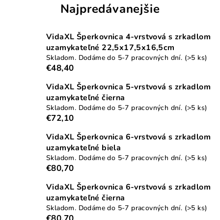
Najpredávanejšie
VidaXL Šperkovnica 4-vrstvová s zrkadlom
uzamykateľné 22,5x17,5x16,5cm
Skladom. Dodáme do 5-7 pracovných dní.
(>5 ks)
€48,40
VidaXL Šperkovnica 5-vrstvová s zrkadlom
uzamykateľné čierna
Skladom. Dodáme do 5-7 pracovných dní.
(>5 ks)
€72,10
VidaXL Šperkovnica 6-vrstvová s zrkadlom
uzamykateľné biela
Skladom. Dodáme do 5-7 pracovných dní.
(>5 ks)
€80,70
VidaXL Šperkovnica 6-vrstvová s zrkadlom
uzamykateľné čierna
Skladom. Dodáme do 5-7 pracovných dní.
(>5 ks)
€80,70