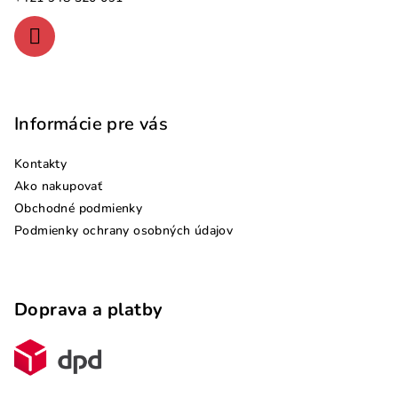
e
Informácie pre vás
Kontakty
Ako nakupovať
Obchodné podmienky
Podmienky ochrany osobných údajov
Doprava a platby