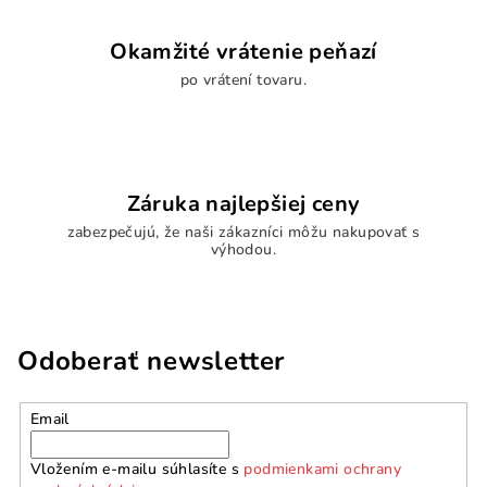
Okamžité vrátenie peňazí
po vrátení tovaru.
Záruka najlepšiej ceny
zabezpečujú, že naši zákazníci môžu nakupovať s
výhodou.
Odoberať newsletter
Email
Vložením e-mailu súhlasíte s
podmienkami ochrany