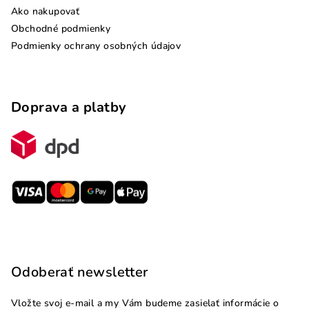
Ako nakupovať
Obchodné podmienky
Podmienky ochrany osobných údajov
Doprava a platby
Odoberať newsletter
Vložte svoj e-mail a my Vám budeme zasielať informácie o