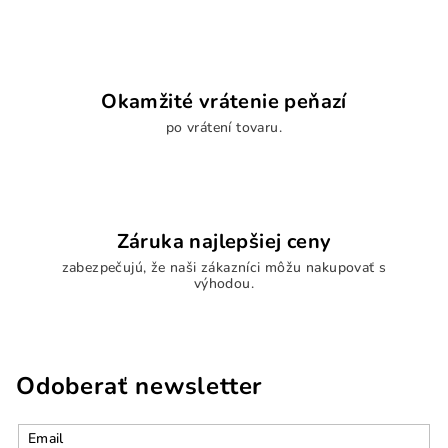
Okamžité vrátenie peňazí
po vrátení tovaru.
Záruka najlepšiej ceny
zabezpečujú, že naši zákazníci môžu nakupovať s
výhodou.
Odoberať newsletter
Email