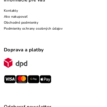
Kontakty
Ako nakupovať
Obchodné podmienky
Podmienky ochrany osobných údajov
Doprava a platby
Odoberať newsletter