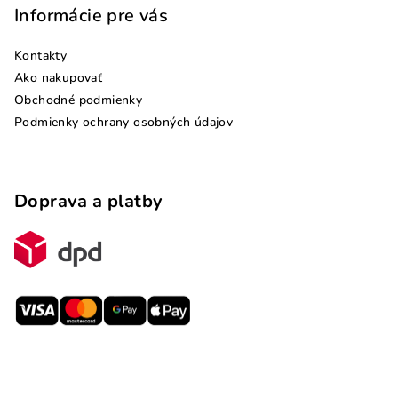
Informácie pre vás
Kontakty
Ako nakupovať
Obchodné podmienky
Podmienky ochrany osobných údajov
Doprava a platby