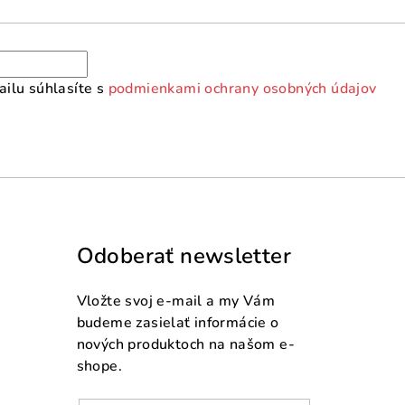
ilu súhlasíte s
podmienkami ochrany osobných údajov
Odoberať newsletter
Vložte svoj e-mail a my Vám
budeme zasielať informácie o
nových produktoch na našom e-
shope.