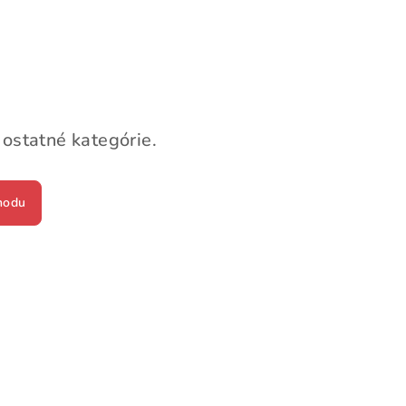
 ostatné kategórie.
hodu