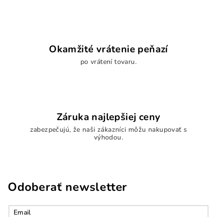
Okamžité vrátenie peňazí
po vrátení tovaru.
Záruka najlepšiej ceny
zabezpečujú, že naši zákazníci môžu nakupovať s
výhodou.
Odoberať newsletter
Email