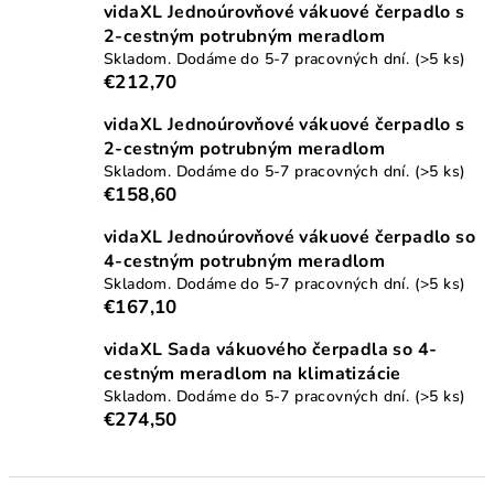
vidaXL Jednoúrovňové vákuové čerpadlo s
2-cestným potrubným meradlom
Skladom. Dodáme do 5-7 pracovných dní.
(>5 ks)
€212,70
vidaXL Jednoúrovňové vákuové čerpadlo s
2-cestným potrubným meradlom
Skladom. Dodáme do 5-7 pracovných dní.
(>5 ks)
€158,60
vidaXL Jednoúrovňové vákuové čerpadlo so
4-cestným potrubným meradlom
Skladom. Dodáme do 5-7 pracovných dní.
(>5 ks)
€167,10
vidaXL Sada vákuového čerpadla so 4-
cestným meradlom na klimatizácie
Skladom. Dodáme do 5-7 pracovných dní.
(>5 ks)
€274,50