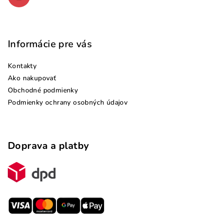
Informácie pre vás
Kontakty
Ako nakupovať
Obchodné podmienky
Podmienky ochrany osobných údajov
Doprava a platby