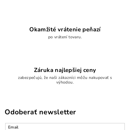
Okamžité vrátenie peňazí
po vrátení tovaru.
Záruka najlepšiej ceny
zabezpečujú, že naši zákazníci môžu nakupovať s
výhodou.
Odoberať newsletter
Email