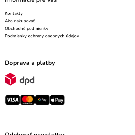
Kontakty
Ako nakupovať
Obchodné podmienky
Podmienky ochrany osobných údajov
Doprava a platby
Odoberať newsletter