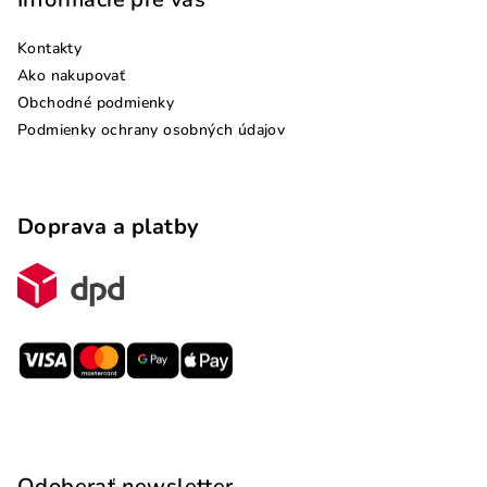
Kontakty
Ako nakupovať
Obchodné podmienky
Podmienky ochrany osobných údajov
Doprava a platby
Odoberať newsletter