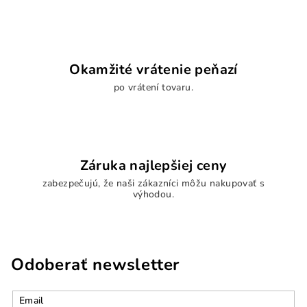
Okamžité vrátenie peňazí
po vrátení tovaru.
Záruka najlepšiej ceny
zabezpečujú, že naši zákazníci môžu nakupovať s
výhodou.
Odoberať newsletter
Email