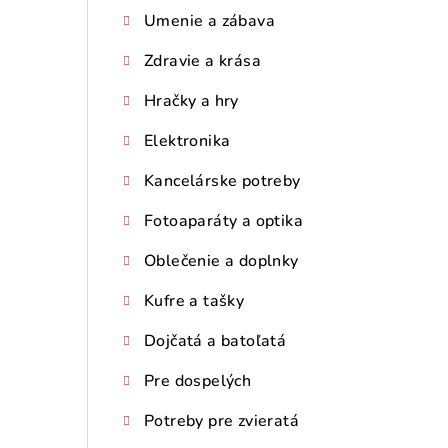
Umenie a zábava
Zdravie a krása
Hračky a hry
Elektronika
Kancelárske potreby
Fotoaparáty a optika
Oblečenie a doplnky
Kufre a tašky
Dojčatá a batoľatá
Pre dospelých
Potreby pre zvieratá