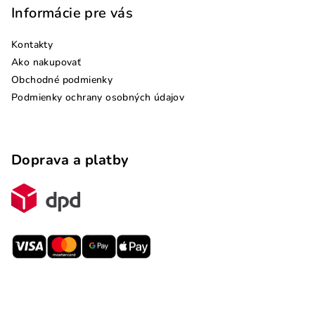
Informácie pre vás
Kontakty
Ako nakupovať
Obchodné podmienky
Podmienky ochrany osobných údajov
Doprava a platby