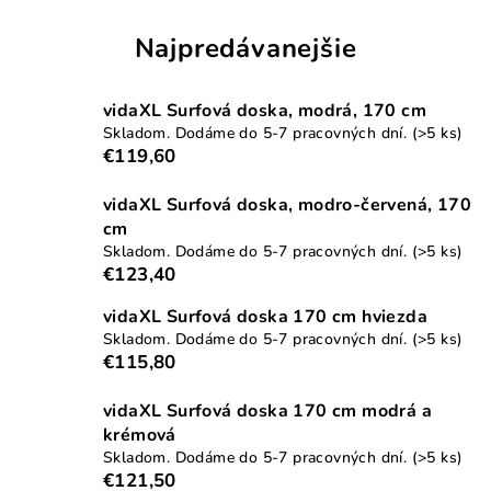
Najpredávanejšie
vidaXL Surfová doska, modrá, 170 cm
Skladom. Dodáme do 5-7 pracovných dní.
(>5 ks)
€119,60
vidaXL Surfová doska, modro-červená, 170
cm
Skladom. Dodáme do 5-7 pracovných dní.
(>5 ks)
€123,40
vidaXL Surfová doska 170 cm hviezda
Skladom. Dodáme do 5-7 pracovných dní.
(>5 ks)
€115,80
vidaXL Surfová doska 170 cm modrá a
krémová
Skladom. Dodáme do 5-7 pracovných dní.
(>5 ks)
€121,50