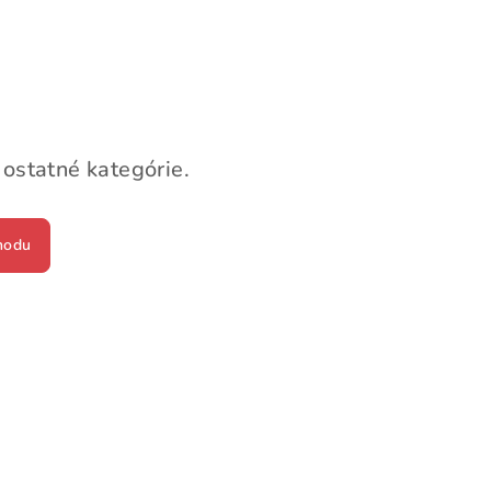
 ostatné kategórie.
hodu