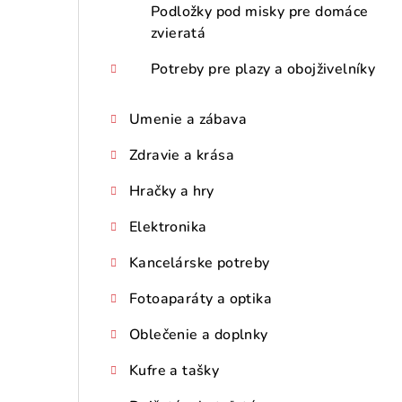
Podložky pod misky pre domáce
zvieratá
Potreby pre plazy a obojživelníky
Umenie a zábava
Zdravie a krása
Hračky a hry
Elektronika
Kancelárske potreby
Fotoaparáty a optika
Oblečenie a doplnky
Kufre a tašky