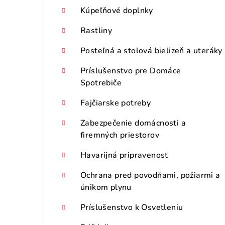
Kúpeľňové doplnky
Rastliny
Posteľná a stolová bielizeň a uteráky
Príslušenstvo pre Domáce
Spotrebiče
Fajčiarske potreby
Zabezpečenie domácnosti a
firemných priestorov
Havarijná pripravenosť
Ochrana pred povodňami, požiarmi a
únikom plynu
Príslušenstvo k Osvetleniu