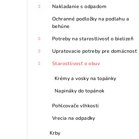
Nakladanie s odpadom
Ochranné podložky na podlahu a
behúne
Potreby na starostlivosť o bielizeň
Upratovacie potreby pre domácnosť
Starostlivosť o obuv
Krémy a vosky na topánky
Napináky do topánok
Pohlcovače vlhkosti
Vrecia na odpadky
Krby