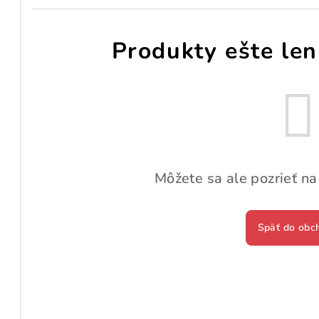
Produkty ešte len
Môžete sa ale pozrieť na
Späť do obc