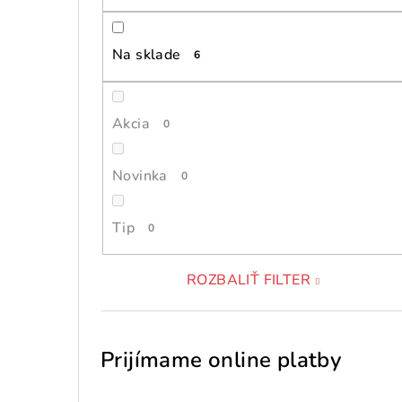
Na sklade
6
Akcia
0
Novinka
0
Tip
0
ROZBALIŤ FILTER
Prijímame online platby