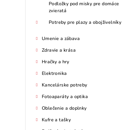
Podložky pod misky pre domáce
zvieratá
Potreby pre plazy a obojživelníky
Umenie a zábava
Zdravie a krása
Hračky a hry
Elektronika
Kancelárske potreby
Fotoaparáty a optika
Oblečenie a doplnky
Kufre a tašky