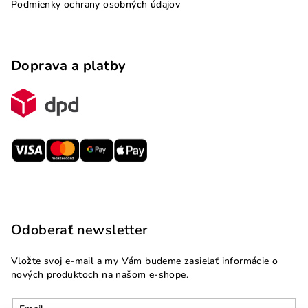
Podmienky ochrany osobných údajov
Doprava a platby
Odoberať newsletter
Vložte svoj e-mail a my Vám budeme zasielať informácie o
nových produktoch na našom e-shope.