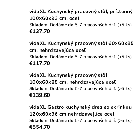
vidaXL Kuchynský pracovný stôl, prístenný
100x60x93 cm, oceľ
Skladom. Dodáme do 5-7 pracovných dní.
(>5 ks)
€137,70
vidaXL Kuchynský pracovný stôl 60x60x85
cm, nehrdzavejúca oceľ
Skladom. Dodáme do 5-7 pracovných dní.
(>5 ks)
€117,70
vidaXL Kuchynský pracovný stôl
100x60x85 cm, nehrdzavejúca oceľ
Skladom. Dodáme do 5-7 pracovných dní.
(>5 ks)
€139,60
vidaXL Gastro kuchynský drez so skrinkou
120x60x96 cm nehrdzavejúca oceľ
Skladom. Dodáme do 5-7 pracovných dní.
(>5 ks)
€554,70