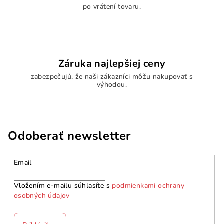
po vrátení tovaru.
Záruka najlepšiej ceny
zabezpečujú, že naši zákazníci môžu nakupovať s
výhodou.
Odoberať newsletter
Email
Vložením e-mailu súhlasíte s
podmienkami ochrany
osobných údajov