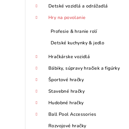
Detské vozidlá a odrážadlá
Hry na povolanie
Profesie & hranie rolí
Detské kuchynky & jedlo
Hračkárske vozidlá
Bábiky, súpravy hračiek a figúrky
Športové hračky
Stavebné hračky
Hudobné hračky
Ball Pool Accessories
Rozvojové hračky