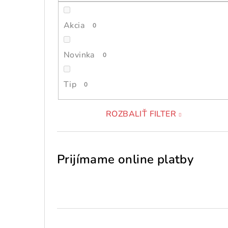
Akcia
0
Novinka
0
Tip
0
ROZBALIŤ FILTER
Prijímame online platby