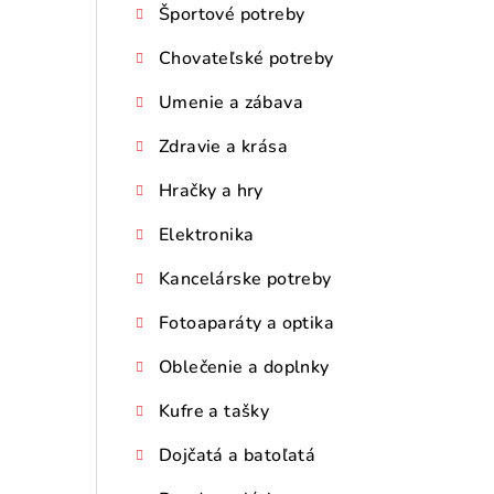
Športové potreby
Chovateľské potreby
Umenie a zábava
Zdravie a krása
Hračky a hry
Elektronika
Kancelárske potreby
Fotoaparáty a optika
Oblečenie a doplnky
Kufre a tašky
Dojčatá a batoľatá