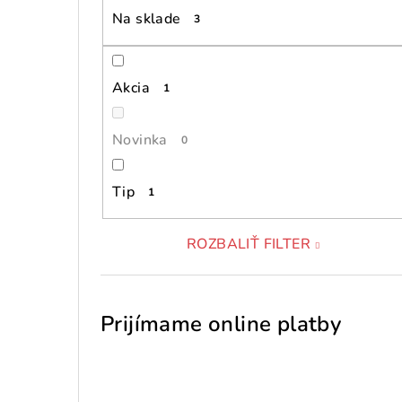
Na sklade
3
Akcia
1
Novinka
0
Tip
1
ROZBALIŤ FILTER
Prijímame online platby