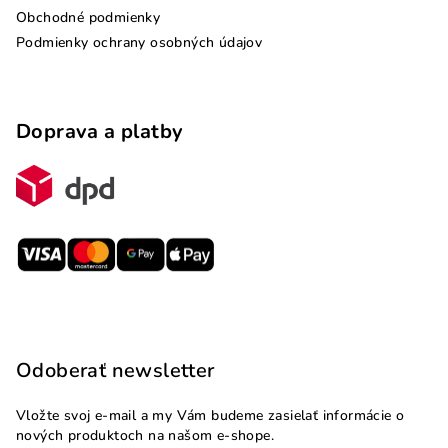
Obchodné podmienky
Podmienky ochrany osobných údajov
Doprava a platby
Odoberať newsletter
Vložte svoj e-mail a my Vám budeme zasielať informácie o
nových produktoch na našom e-shope.