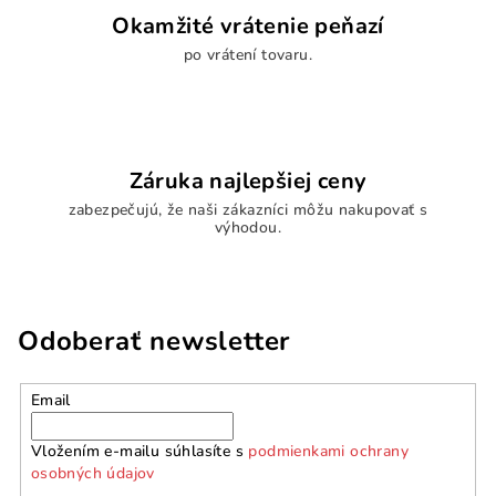
Okamžité vrátenie peňazí
po vrátení tovaru.
Záruka najlepšiej ceny
zabezpečujú, že naši zákazníci môžu nakupovať s
výhodou.
Odoberať newsletter
Email
Vložením e-mailu súhlasíte s
podmienkami ochrany
osobných údajov