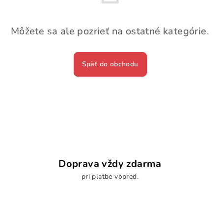
Môžete sa ale pozrieť na ostatné kategórie.
Späť do obchodu
Doprava vždy zdarma
pri platbe vopred.