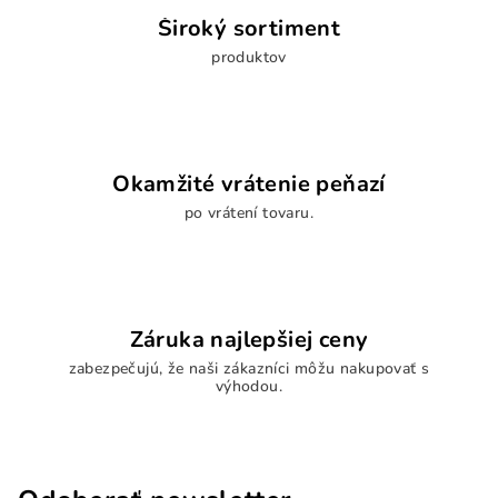
Široký sortiment
produktov
Okamžité vrátenie peňazí
po vrátení tovaru.
Záruka najlepšiej ceny
zabezpečujú, že naši zákazníci môžu nakupovať s
výhodou.