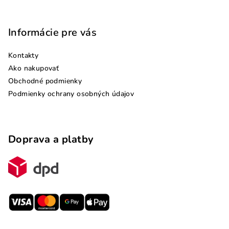
Informácie pre vás
Kontakty
Ako nakupovať
Obchodné podmienky
Podmienky ochrany osobných údajov
Doprava a platby