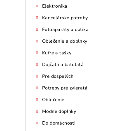
Elektronika
Kancelárske potreby
Fotoaparáty a optika
Oblečenie a doplnky
Kufre a tašky
Dojčatá a batoľatá
Pre dospelých
Potreby pre zvieratá
Oblečenie
Módne doplnky
Do domácnosti