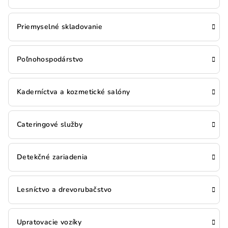
Priemyselné skladovanie
Poľnohospodárstvo
Kaderníctva a kozmetické salóny
Cateringové služby
Detekčné zariadenia
Lesníctvo a drevorubačstvo
Upratovacie vozíky