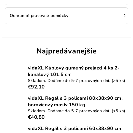
Ochranné pracovné pomôcky
Najpredávanejšie
vidaXL Káblový gumený prejazd 4 ks 2-
kanálový 101,5 cm
Skladom. Dodáme do 5-7 pracovných dní.
(>5 ks)
€92,10
vidaXL Regál s 3 policami 80x38x90 cm,
borovicový masív 150 kg
Skladom. Dodáme do 5-7 pracovných dní.
(>5 ks)
€40,80
vidaXL Regál s 3 policami 60x38x90 cm,