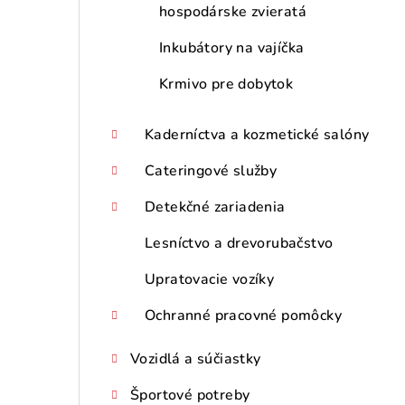
hospodárske zvieratá
Inkubátory na vajíčka
Krmivo pre dobytok
Kaderníctva a kozmetické salóny
Cateringové služby
Detekčné zariadenia
Lesníctvo a drevorubačstvo
Upratovacie vozíky
Ochranné pracovné pomôcky
Vozidlá a súčiastky
Športové potreby