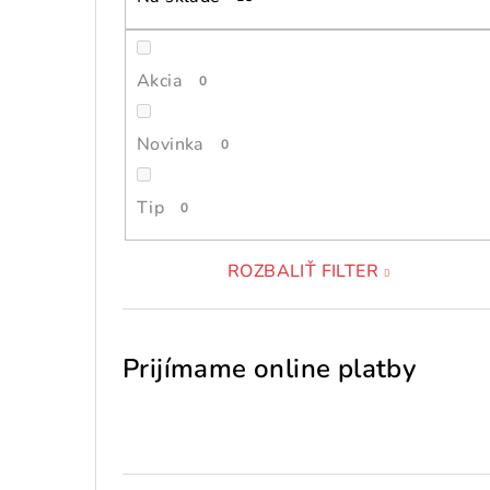
Akcia
0
Novinka
0
Tip
0
ROZBALIŤ FILTER
Prijímame online platby