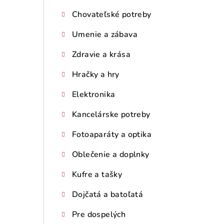
Chovateľské potreby
Umenie a zábava
Zdravie a krása
Hračky a hry
Elektronika
Kancelárske potreby
Fotoaparáty a optika
Oblečenie a doplnky
Kufre a tašky
Dojčatá a batoľatá
Pre dospelých