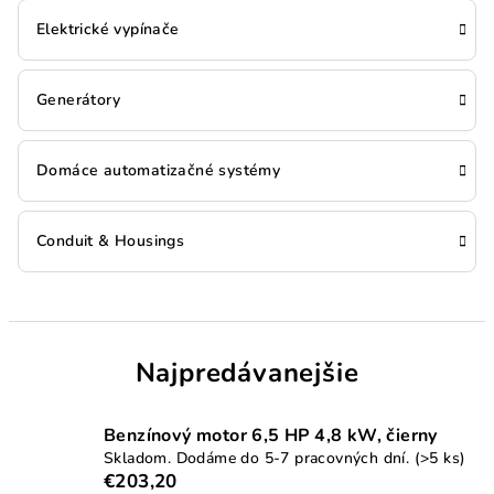
Elektrické vypínače
Generátory
Domáce automatizačné systémy
Conduit & Housings
Najpredávanejšie
Benzínový motor 6,5 HP 4,8 kW, čierny
Skladom. Dodáme do 5-7 pracovných dní.
(>5 ks)
€203,20