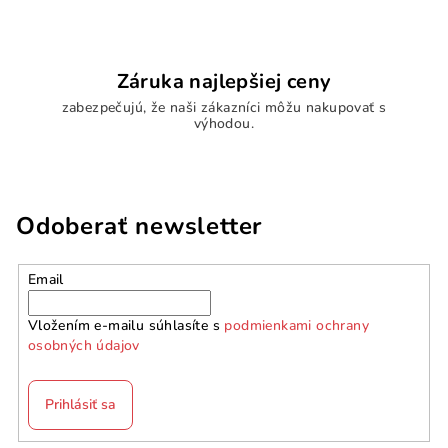
Záruka najlepšiej ceny
zabezpečujú, že naši zákazníci môžu nakupovať s
výhodou.
Odoberať newsletter
Email
Vložením e-mailu súhlasíte s
podmienkami ochrany
osobných údajov
Prihlásiť sa