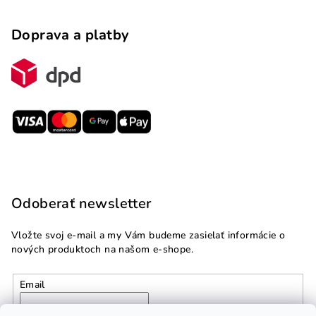
Doprava a platby
Odoberať newsletter
Vložte svoj e-mail a my Vám budeme zasielať informácie o
nových produktoch na našom e-shope.
Email