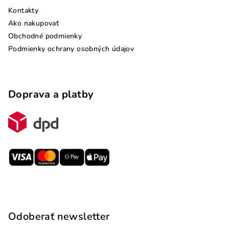
Kontakty
Ako nakupovať
Obchodné podmienky
Podmienky ochrany osobných údajov
Doprava a platby
Odoberať newsletter