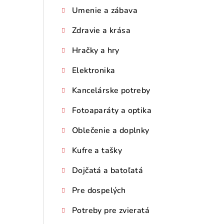
Umenie a zábava
Zdravie a krása
Hračky a hry
Elektronika
Kancelárske potreby
Fotoaparáty a optika
Oblečenie a doplnky
Kufre a tašky
Dojčatá a batoľatá
Pre dospelých
Potreby pre zvieratá