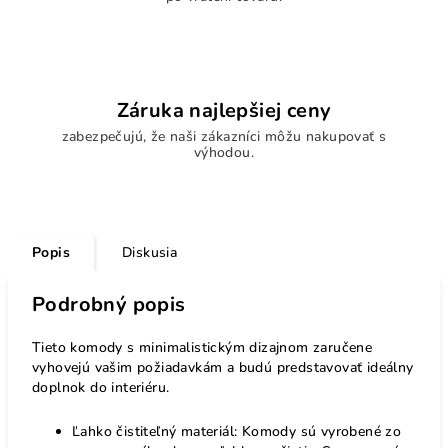
Záruka najlepšiej ceny
zabezpečujú, že naši zákazníci môžu nakupovať s
výhodou.
Popis
Diskusia
Podrobný popis
Tieto komody s minimalistickým dizajnom zaručene
vyhovejú vašim požiadavkám a budú predstavovať ideálny
doplnok do interiéru.
Ľahko čistiteľný materiál: Komody sú vyrobené zo