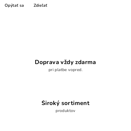
Opýtať sa
Zdieľať
Doprava vždy zdarma
pri platbe vopred.
Široký sortiment
produktov