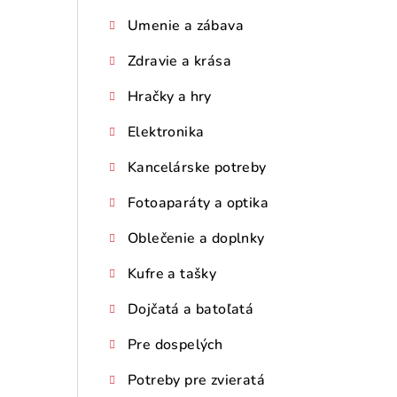
Umenie a zábava
Zdravie a krása
Hračky a hry
Elektronika
Kancelárske potreby
Fotoaparáty a optika
Oblečenie a doplnky
Kufre a tašky
Dojčatá a batoľatá
Pre dospelých
Potreby pre zvieratá