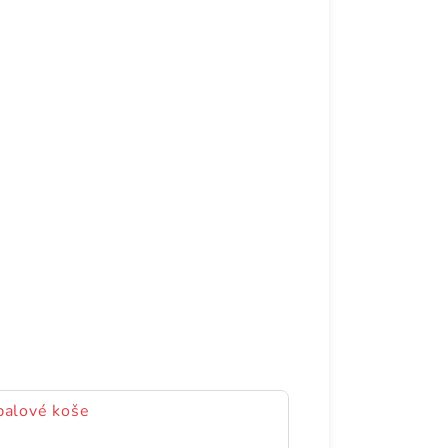
balové koše