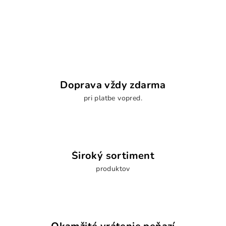
Doprava vždy zdarma
pri platbe vopred.
Široký sortiment
produktov