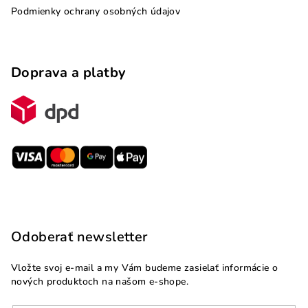
Podmienky ochrany osobných údajov
Doprava a platby
Odoberať newsletter
Vložte svoj e-mail a my Vám budeme zasielať informácie o
nových produktoch na našom e-shope.