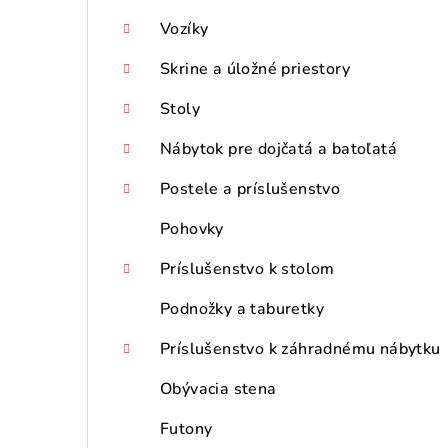
Vozíky
Skrine a úložné priestory
Stoly
Nábytok pre dojčatá a batoľatá
Postele a príslušenstvo
Pohovky
Príslušenstvo k stolom
Podnožky a taburetky
Príslušenstvo k záhradnému nábytku
Obývacia stena
Futony