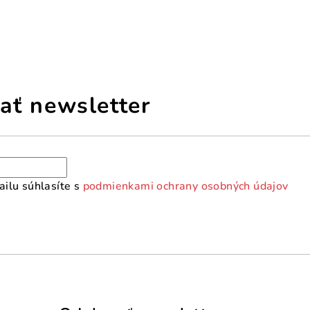
ať newsletter
ilu súhlasíte s
podmienkami ochrany osobných údajov