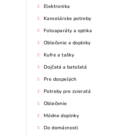
Elektronika
Kancelárske potreby
Fotoaparáty a optika
Oblečenie a doplnky
Kufre a tašky
Dojčatá a batoľatá
Pre dospelých
Potreby pre zvieratá
Oblečenie
Módne doplnky
Do domácnosti