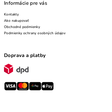
Informácie pre vás
Kontakty
Ako nakupovať
Obchodné podmienky
Podmienky ochrany osobných údajov
Doprava a platby