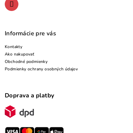
Informácie pre vás
Kontakty
Ako nakupovať
Obchodné podmienky
Podmienky ochrany osobných údajov
Doprava a platby