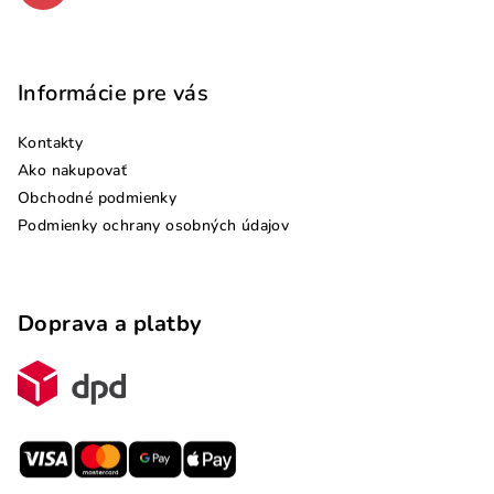
Informácie pre vás
Kontakty
Ako nakupovať
Obchodné podmienky
Podmienky ochrany osobných údajov
Doprava a platby