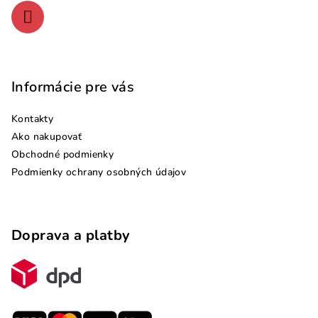
e
Informácie pre vás
Kontakty
Ako nakupovať
Obchodné podmienky
Podmienky ochrany osobných údajov
Doprava a platby