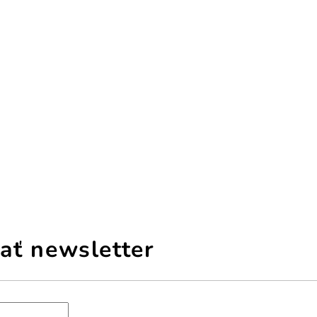
ať newsletter