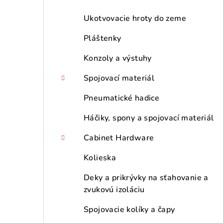
Ukotvovacie hroty do zeme
Pláštenky
Konzoly a výstuhy
Spojovací materiál
Pneumatické hadice
Háčiky, spony a spojovací materiál
Cabinet Hardware
Kolieska
Deky a prikrývky na sťahovanie a
zvukovú izoláciu
Spojovacie kolíky a čapy