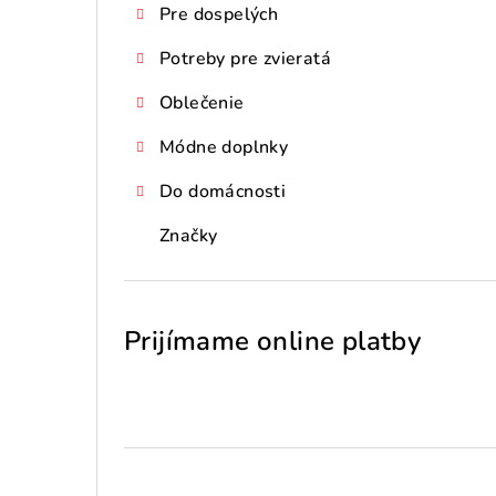
Pre dospelých
Potreby pre zvieratá
Oblečenie
Módne doplnky
Do domácnosti
Značky
Prijímame online platby