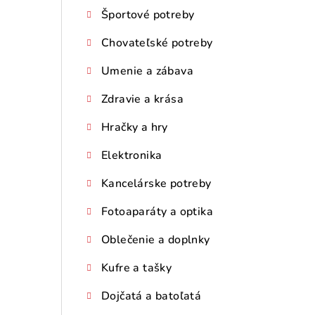
Športové potreby
Chovateľské potreby
Umenie a zábava
Zdravie a krása
Hračky a hry
Elektronika
Kancelárske potreby
Fotoaparáty a optika
Oblečenie a doplnky
Kufre a tašky
Dojčatá a batoľatá