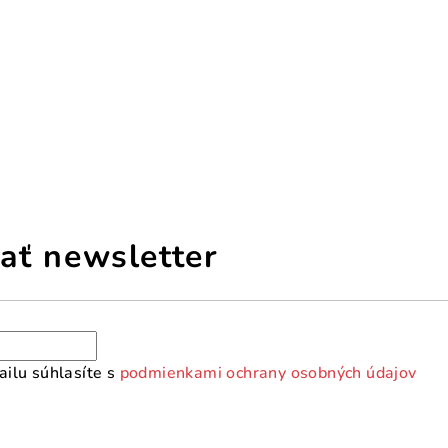
ať newsletter
ilu súhlasíte s
podmienkami ochrany osobných údajov