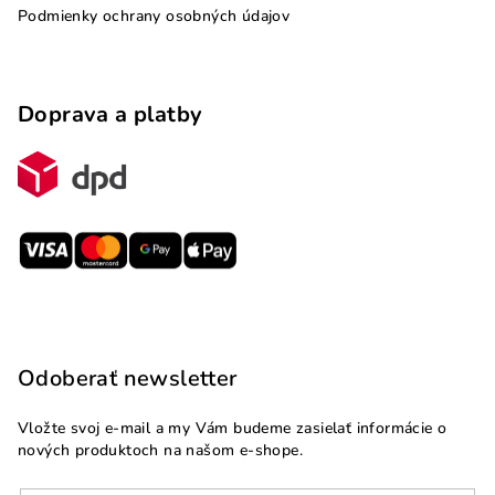
Podmienky ochrany osobných údajov
Doprava a platby
Odoberať newsletter
Vložte svoj e-mail a my Vám budeme zasielať informácie o
nových produktoch na našom e-shope.