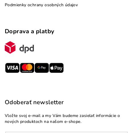
Podmienky ochrany osobných údajov
Doprava a platby
Odoberať newsletter
Vložte svoj e-mail a my Vám budeme zasielať informácie o
nových produktoch na našom e-shope.