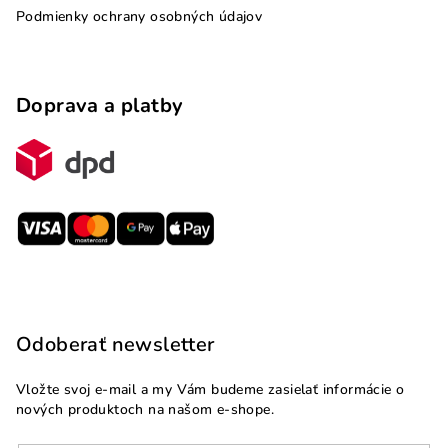
Podmienky ochrany osobných údajov
Doprava a platby
Odoberať newsletter
Vložte svoj e-mail a my Vám budeme zasielať informácie o
nových produktoch na našom e-shope.