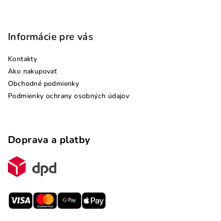
Informácie pre vás
Kontakty
Ako nakupovať
Obchodné podmienky
Podmienky ochrany osobných údajov
Doprava a platby