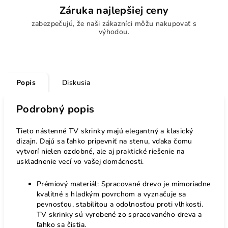
Záruka najlepšiej ceny
zabezpečujú, že naši zákazníci môžu nakupovať s
výhodou.
Popis
Diskusia
Podrobný popis
Tieto nástenné TV skrinky majú elegantný a klasický
dizajn. Dajú sa ľahko pripevniť na stenu, vďaka čomu
vytvorí nielen ozdobné, ale aj praktické riešenie na
uskladnenie vecí vo vašej domácnosti.
Prémiový materiál: Spracované drevo je mimoriadne
kvalitné s hladkým povrchom a vyznačuje sa
pevnosťou, stabilitou a odolnosťou proti vlhkosti.
TV skrinky sú vyrobené zo spracovaného dreva a
ľahko sa čistia.