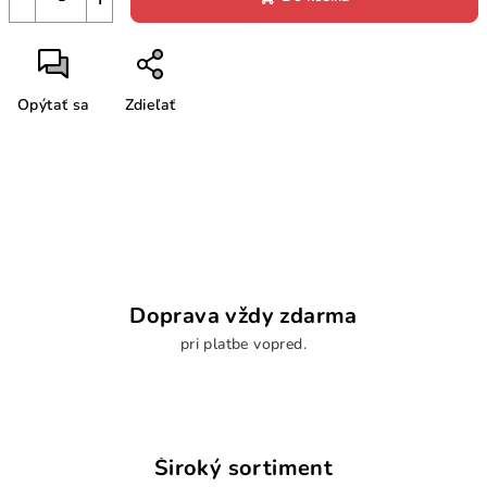
Opýtať sa
Zdieľať
Doprava vždy zdarma
pri platbe vopred.
Široký sortiment