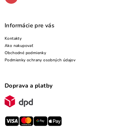
Informácie pre vás
Kontakty
Ako nakupovať
Obchodné podmienky
Podmienky ochrany osobných údajov
Doprava a platby