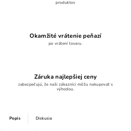
produktov
Okamžité vrátenie peňazí
po vrátení tovaru.
Záruka najlepšiej ceny
zabezpečujú, že naši zákazníci môžu nakupovať s
výhodou.
Popis
Diskusia