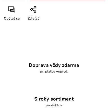
Opýtať sa
Zdieľať
Doprava vždy zdarma
pri platbe vopred.
Široký sortiment
produktov