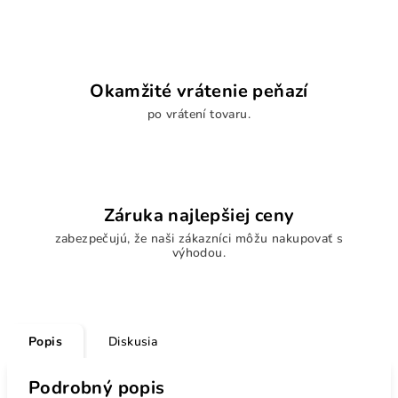
Okamžité vrátenie peňazí
po vrátení tovaru.
Záruka najlepšiej ceny
zabezpečujú, že naši zákazníci môžu nakupovať s
výhodou.
Popis
Diskusia
Podrobný popis