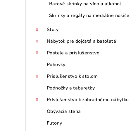
Barové skrinky na víno a alkohol
Skrinky a regály na mediálne nosiče
Stoly
Nábytok pre dojčatá a batoľatá
Postele a príslušenstvo
Pohovky
Príslušenstvo k stolom
Podnožky a taburetky
Príslušenstvo k záhradnému nábytku
Obývacia stena
Futony