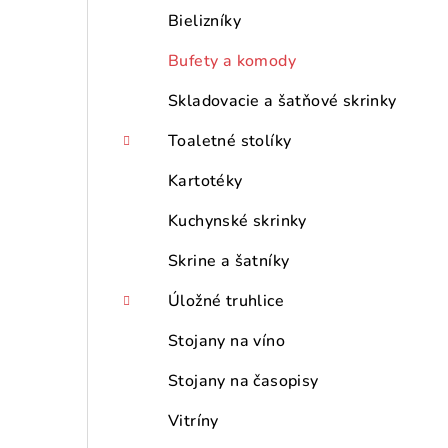
Bielizníky
Bufety a komody
Skladovacie a šatňové skrinky
Toaletné stolíky
Kartotéky
Kuchynské skrinky
Skrine a šatníky
Úložné truhlice
Stojany na víno
Stojany na časopisy
Vitríny