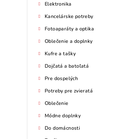
Elektronika
Kancelárske potreby
Fotoaparáty a optika
Oblečenie a doplnky
Kufre a tašky
Dojčatá a batoľatá
Pre dospelých
Potreby pre zvieratá
Oblečenie
Módne doplnky
Do domácnosti