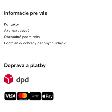
Informácie pre vás
Kontakty
Ako nakupovať
Obchodné podmienky
Podmienky ochrany osobných údajov
Doprava a platby