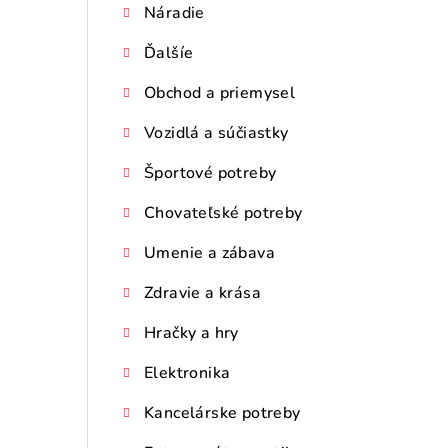
Náradie
Ďalšíe
Obchod a priemysel
Vozidlá a súčiastky
Športové potreby
Chovateľské potreby
Umenie a zábava
Zdravie a krása
Hračky a hry
Elektronika
Kancelárske potreby