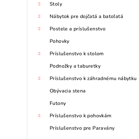
Stoly
Nábytok pre dojčatá a batoľatá
Postele a príslušenstvo
Pohovky
Príslušenstvo k stolom
Podnožky a taburetky
Príslušenstvo k záhradnému nábytku
Obývacia stena
Futony
Príslušenstvo k pohovkám
Príslušenstvo pre Paravány