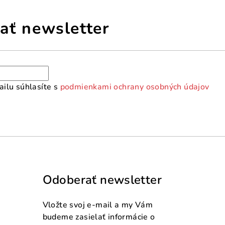
ať newsletter
ilu súhlasíte s
podmienkami ochrany osobných údajov
Odoberať newsletter
Vložte svoj e-mail a my Vám
budeme zasielať informácie o