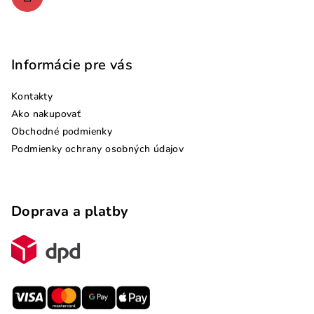
Informácie pre vás
Kontakty
Ako nakupovať
Obchodné podmienky
Podmienky ochrany osobných údajov
Doprava a platby