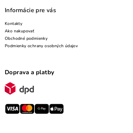
Informácie pre vás
Kontakty
Ako nakupovať
Obchodné podmienky
Podmienky ochrany osobných údajov
Doprava a platby