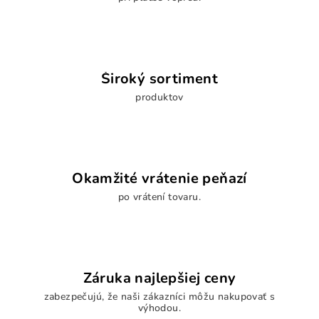
Široký sortiment
produktov
Okamžité vrátenie peňazí
po vrátení tovaru.
Záruka najlepšiej ceny
zabezpečujú, že naši zákazníci môžu nakupovať s
výhodou.