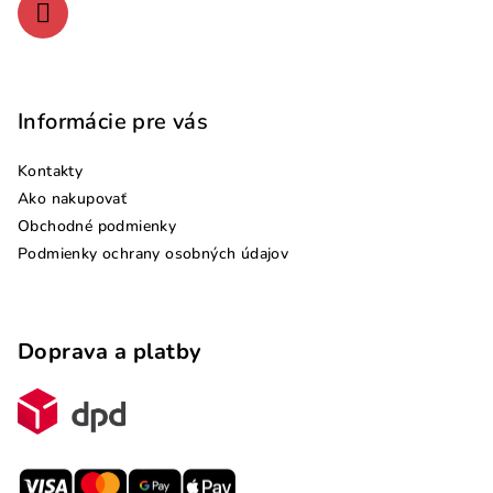
Informácie pre vás
Kontakty
Ako nakupovať
Obchodné podmienky
Podmienky ochrany osobných údajov
Doprava a platby