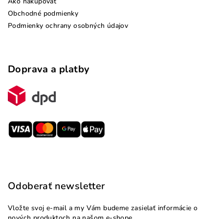
Ako nakupovať
Obchodné podmienky
Podmienky ochrany osobných údajov
Doprava a platby
Odoberať newsletter
Vložte svoj e-mail a my Vám budeme zasielať informácie o
nových produktoch na našom e-shope.